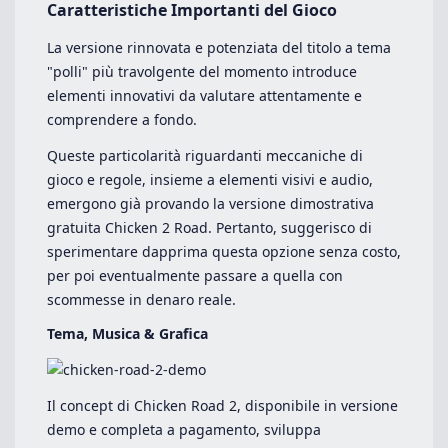
Caratteristiche Importanti del Gioco
La versione rinnovata e potenziata del titolo a tema
"polli" più travolgente del momento introduce
elementi innovativi da valutare attentamente e
comprendere a fondo.
Queste particolarità riguardanti meccaniche di
gioco e regole, insieme a elementi visivi e audio,
emergono già provando la versione dimostrativa
gratuita Chicken 2 Road. Pertanto, suggerisco di
sperimentare dapprima questa opzione senza costo,
per poi eventualmente passare a quella con
scommesse in denaro reale.
Tema, Musica & Grafica
Il concept di Chicken Road 2, disponibile in versione
demo e completa a pagamento, sviluppa