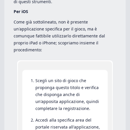
di questi strumenti.
Per iOS
Come già sottolineato, non è presente
un'applicazione specifica per il gioco, ma è
comunque fattibile utilizzarlo direttamente dal
proprio iPad o iPhone; scopriamo insieme il
procedimento:
Scegli un sito di gioco che
proponga questo titolo e verifica
che disponga anche di
un'apposita applicazione, quindi
completare la registrazione.
Accedi alla specifica area del
portale riservata all'applicazione,