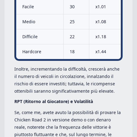
Facile
30
x1.01
Medio
25
x1.08
Difficile
22
x1.18
Hardcore
18
x1.44
Inoltre, incrementando la difficoltà, crescerà anche
il numero di veicoli in circolazione, innalzando il
rischio di essere investiti; tuttavia, le ricompense
ottenibili saranno significativamente più elevate.
RPT (Ritorno al Giocatore) e Volatilità
Se, come me, avete avuto la possibilità di provare la
Chicken Road 2 in versione demo o con denaro
reale, noterete che la frequenza delle vittorie è
piuttosto fluttuante e che, sul lungo termine, le