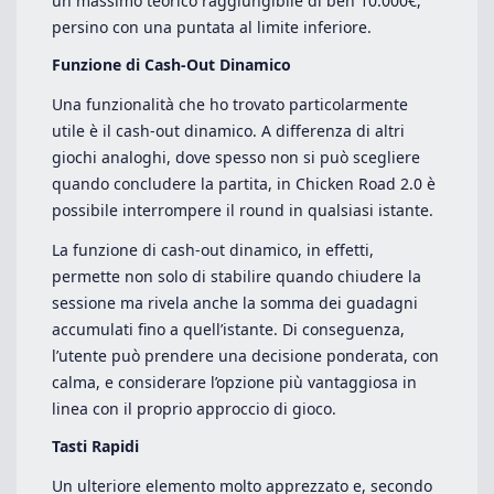
un massimo teorico raggiungibile di ben 10.000€,
persino con una puntata al limite inferiore.
Funzione di Cash-Out Dinamico
Una funzionalità che ho trovato particolarmente
utile è il cash-out dinamico. A differenza di altri
giochi analoghi, dove spesso non si può scegliere
quando concludere la partita, in Chicken Road 2.0 è
possibile interrompere il round in qualsiasi istante.
La funzione di cash-out dinamico, in effetti,
permette non solo di stabilire quando chiudere la
sessione ma rivela anche la somma dei guadagni
accumulati fino a quell’istante. Di conseguenza,
l’utente può prendere una decisione ponderata, con
calma, e considerare l’opzione più vantaggiosa in
linea con il proprio approccio di gioco.
Tasti Rapidi
Un ulteriore elemento molto apprezzato e, secondo