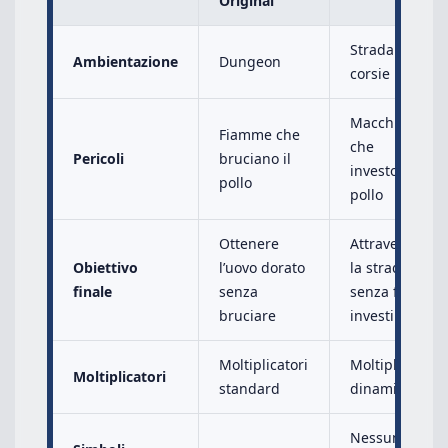
Original
Strada con
Ambientazione
Dungeon
corsie
Macchine
Fiamme che
che
Pericoli
bruciano il
investono il
pollo
pollo
Ottenere
Attraversare
Obiettivo
l’uovo dorato
la strada
finale
senza
senza farsi
bruciare
investire
Moltiplicatori
Moltiplicatori
Moltiplicatori
standard
dinamici
Nessun