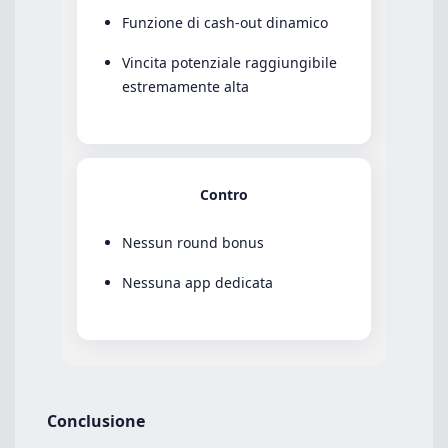
Funzione di cash-out dinamico
Vincita potenziale raggiungibile
estremamente alta
Contro
Nessun round bonus
Nessuna app dedicata
Conclusione