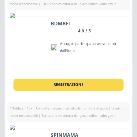
modo responsabile | Esclusione volontaria dal gioco online - adm.gov.it
BDMBET
4.9 / 5
Accoglie partecipanti provenienti
dall'Italia
REGISTRAZIONE
*Notifica | 18+ | Controlla i requisiti sul sito del fornitore di gioco | Divertiti in
modo responsabile | Esclusione volontaria dal gioco online - adm.gov.it
SPINMAMA