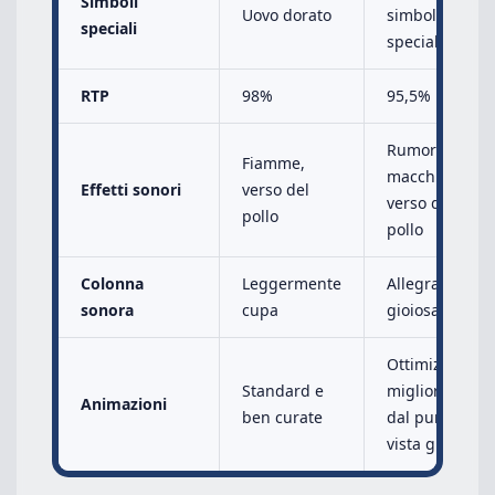
Simboli
Uovo dorato
simbolo
speciali
speciale
RTP
98%
95,5%
Rumore di
Fiamme,
macchine,
Effetti sonori
verso del
verso del
pollo
pollo
Colonna
Leggermente
Allegra e
sonora
cupa
gioiosa
Ottimizzate e
Standard e
migliorate
Animazioni
ben curate
dal punto di
vista grafico