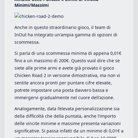
Minimi/Massimi
Anche in questo straordinario gioco, il team di
InOut ha integrato un'ampia gamma di opzioni di
scommessa.
Si parla di una scommessa minima di appena 0,01€
fino a un massimo di 200€. Questo vuol dire che se
siete alle prime armi e avete già provato il gioco
Chicken Road 2 in versione dimostrativa, ma non vi
sentite ancora pronti per puntare cifre elevate,
potrete impostare una posta davvero bassa e
immergervi gradualmente nel cuore dell'azione.
Analogamente, data l’elevata personalizzazione sia
della difficoltà che della puntata, anche l’importo
delle vincite minime e massime presenta variazioni
significative. Si passa infatti da un minimo di 0,01€ a