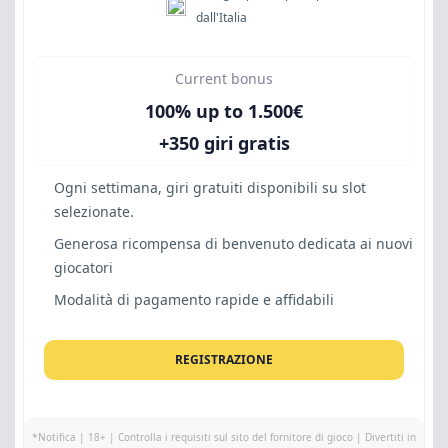
dall'Italia
Current bonus
100% up to 1.500€
+350 giri gratis
Ogni settimana, giri gratuiti disponibili su slot 
selezionate.
Generosa ricompensa di benvenuto dedicata ai nuovi 
giocatori
Modalità di pagamento rapide e affidabili
REGISTRAZIONE
*Notifica | 18+ | Controlla i requisiti sul sito del fornitore di gioco | Divertiti in