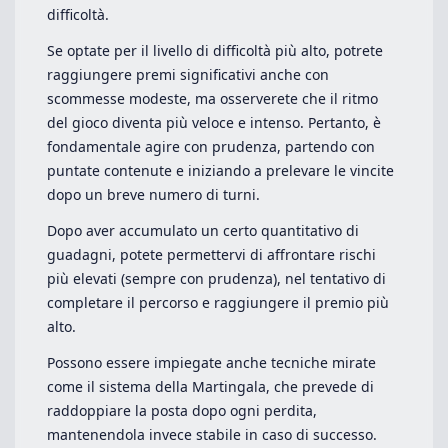
difficoltà.
Se optate per il livello di difficoltà più alto, potrete
raggiungere premi significativi anche con
scommesse modeste, ma osserverete che il ritmo
del gioco diventa più veloce e intenso. Pertanto, è
fondamentale agire con prudenza, partendo con
puntate contenute e iniziando a prelevare le vincite
dopo un breve numero di turni.
Dopo aver accumulato un certo quantitativo di
guadagni, potete permettervi di affrontare rischi
più elevati (sempre con prudenza), nel tentativo di
completare il percorso e raggiungere il premio più
alto.
Possono essere impiegate anche tecniche mirate
come il sistema della Martingala, che prevede di
raddoppiare la posta dopo ogni perdita,
mantenendola invece stabile in caso di successo.