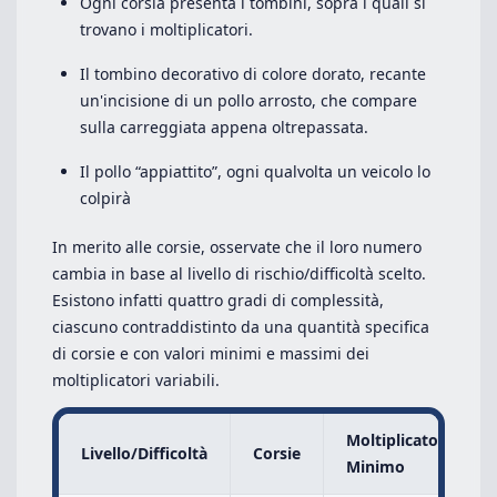
Ogni corsia presenta i tombini, sopra i quali si
trovano i moltiplicatori.
Il tombino decorativo di colore dorato, recante
un'incisione di un pollo arrosto, che compare
sulla carreggiata appena oltrepassata.
Il pollo “appiattito”, ogni qualvolta un veicolo lo
colpirà
In merito alle corsie, osservate che il loro numero
cambia in base al livello di rischio/difficoltà scelto.
Esistono infatti quattro gradi di complessità,
ciascuno contraddistinto da una quantità specifica
di corsie e con valori minimi e massimi dei
moltiplicatori variabili.
Moltiplicatore
Livello/Difficoltà
Corsie
Minimo