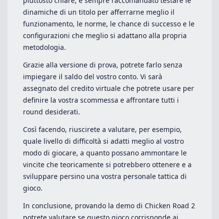
piuttosto chiare, è sempre raccomandato testare le
dinamiche di un titolo per afferrarne meglio il
funzionamento, le norme, le chance di successo e le
configurazioni che meglio si adattano alla propria
metodologia.
Grazie alla versione di prova, potrete farlo senza
impiegare il saldo del vostro conto. Vi sarà
assegnato del credito virtuale che potrete usare per
definire la vostra scommessa e affrontare tutti i
round desiderati.
Così facendo, riuscirete a valutare, per esempio,
quale livello di difficoltà si adatti meglio al vostro
modo di giocare, a quanto possano ammontare le
vincite che teoricamente si potrebbero ottenere e a
sviluppare persino una vostra personale tattica di
gioco.
In conclusione, provando la demo di Chicken Road 2
potrete valutare se questo gioco corrisponde ai