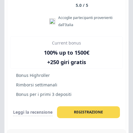
5.0 / 5
Accoglie partecipanti provenienti
dall'Italia
Current bonus
100% up to 1500€
+250 giri gratis
Bonus Highroller
Rimborsi settimanali
Bonus per i primi 3 depositi
Leggi la recensione
REGISTRAZIONE